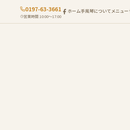
0197-63-3661
ホーム
手風琴について
メニュー
営業時間 10:00〜17:00