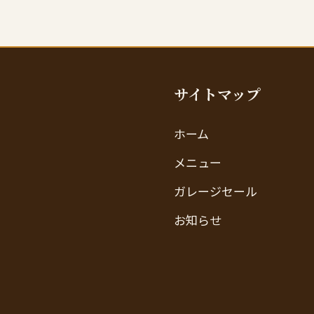
サイトマップ
ホーム
メニュー
ガレージセール
お知らせ