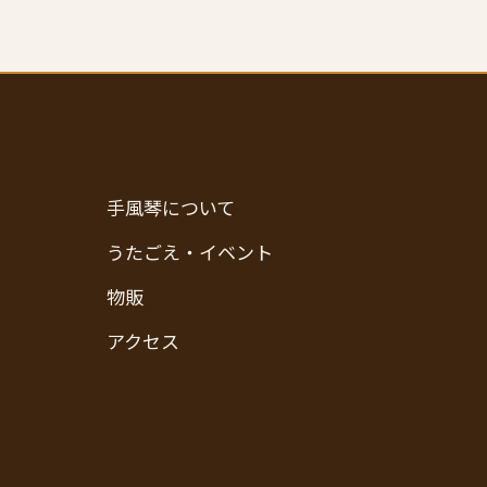
手風琴について
うたごえ・イベント
物販
アクセス