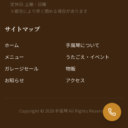
定休日: 土曜・日曜
※都合により早く閉める場合があります
サイトマップ
ホーム
手風琴について
メニュー
うたごえ・イベント
ガレージセール
物販
お知らせ
アクセス
Copyright © 2026 手風琴 All Rights Reserved.