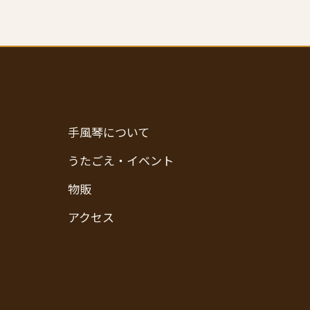
手風琴について
うたごえ・イベント
物販
アクセス