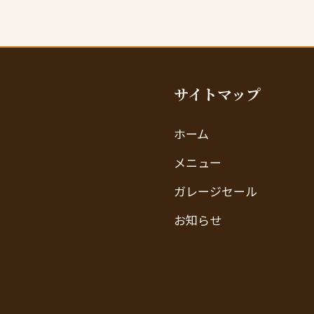
サイトマップ
ホーム
メニュー
ガレージセール
お知らせ