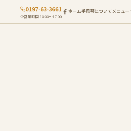
0197-63-3661
ホーム
手風琴について
メニュー
営業時間 10:00〜17:00