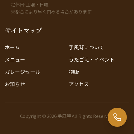
定休日: 土曜・日曜
※都合により早く閉める場合があります
サイトマップ
ホーム
手風琴について
メニュー
うたごえ・イベント
ガレージセール
物販
お知らせ
アクセス
Copyright © 2026 手風琴 All Rights Reserved.