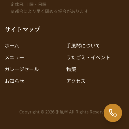
定休日: 土曜・日曜
※都合により早く閉める場合があります
サイトマップ
ホーム
手風琴について
メニュー
うたごえ・イベント
ガレージセール
物販
お知らせ
アクセス
Copyright © 2026 手風琴 All Rights Reserved.